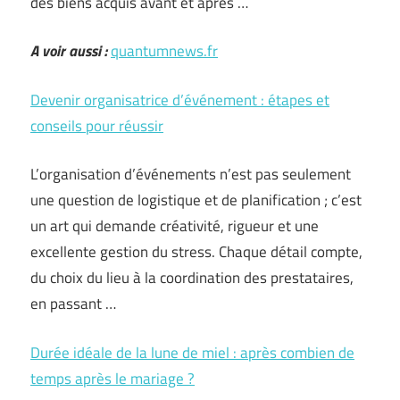
des biens acquis avant et après …
A voir aussi :
quantumnews.fr
Devenir organisatrice d’événement : étapes et
conseils pour réussir
L’organisation d’événements n’est pas seulement
une question de logistique et de planification ; c’est
un art qui demande créativité, rigueur et une
excellente gestion du stress. Chaque détail compte,
du choix du lieu à la coordination des prestataires,
en passant …
Durée idéale de la lune de miel : après combien de
temps après le mariage ?