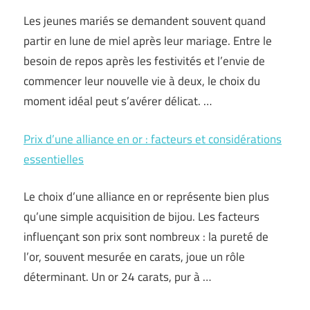
Les jeunes mariés se demandent souvent quand
partir en lune de miel après leur mariage. Entre le
besoin de repos après les festivités et l’envie de
commencer leur nouvelle vie à deux, le choix du
moment idéal peut s’avérer délicat. …
Prix d’une alliance en or : facteurs et considérations
essentielles
Le choix d’une alliance en or représente bien plus
qu’une simple acquisition de bijou. Les facteurs
influençant son prix sont nombreux : la pureté de
l’or, souvent mesurée en carats, joue un rôle
déterminant. Un or 24 carats, pur à …