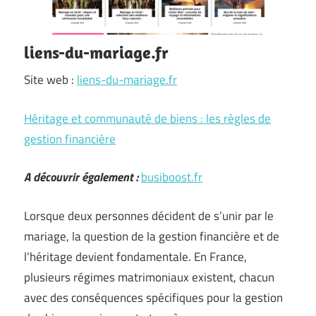
liens-du-mariage.fr
Site web :
liens-du-mariage.fr
Héritage et communauté de biens : les règles de
gestion financière
A découvrir également :
busiboost.fr
Lorsque deux personnes décident de s’unir par le
mariage, la question de la gestion financière et de
l’héritage devient fondamentale. En France,
plusieurs régimes matrimoniaux existent, chacun
avec des conséquences spécifiques pour la gestion