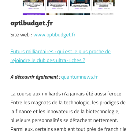
optibudget.fr
Site web :
www.optibudget.fr
Futurs milliardaires : qui est le plus proche de
rejoindre le club des ultra-riches ?
A découvrir également :
quantumnews.fr
La course aux milliards n’a jamais été aussi féroce.
Entre les magnats de la technologie, les prodiges de
la finance et les innovateurs de la biotechnologie,
plusieurs personnalités se détachent nettement.
Parmi eux, certains semblent tout près de franchir le