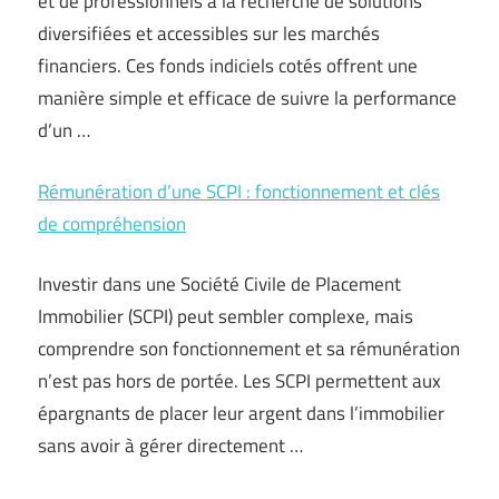
et de professionnels à la recherche de solutions
diversifiées et accessibles sur les marchés
financiers. Ces fonds indiciels cotés offrent une
manière simple et efficace de suivre la performance
d’un …
Rémunération d’une SCPI : fonctionnement et clés
de compréhension
Investir dans une Société Civile de Placement
Immobilier (SCPI) peut sembler complexe, mais
comprendre son fonctionnement et sa rémunération
n’est pas hors de portée. Les SCPI permettent aux
épargnants de placer leur argent dans l’immobilier
sans avoir à gérer directement …