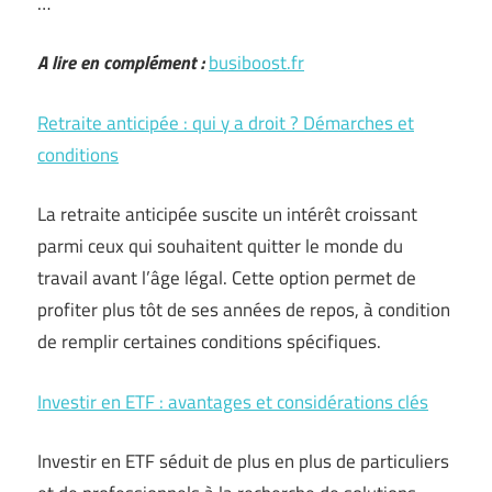
…
A lire en complément :
busiboost.fr
Retraite anticipée : qui y a droit ? Démarches et
conditions
La retraite anticipée suscite un intérêt croissant
parmi ceux qui souhaitent quitter le monde du
travail avant l’âge légal. Cette option permet de
profiter plus tôt de ses années de repos, à condition
de remplir certaines conditions spécifiques.
Investir en ETF : avantages et considérations clés
Investir en ETF séduit de plus en plus de particuliers