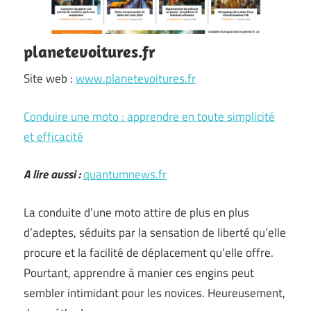
planetevoitures.fr
Site web :
www.planetevoitures.fr
Conduire une moto : apprendre en toute simplicité
et efficacité
A lire aussi :
quantumnews.fr
La conduite d’une moto attire de plus en plus
d’adeptes, séduits par la sensation de liberté qu’elle
procure et la facilité de déplacement qu’elle offre.
Pourtant, apprendre à manier ces engins peut
sembler intimidant pour les novices. Heureusement,