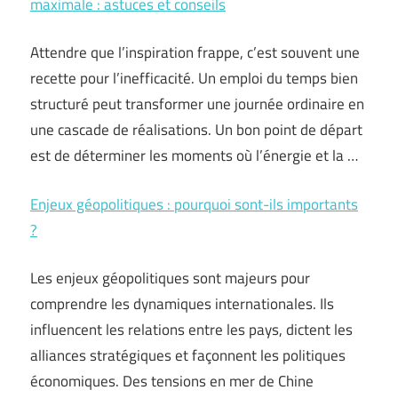
maximale : astuces et conseils
Attendre que l’inspiration frappe, c’est souvent une
recette pour l’inefficacité. Un emploi du temps bien
structuré peut transformer une journée ordinaire en
une cascade de réalisations. Un bon point de départ
est de déterminer les moments où l’énergie et la …
Enjeux géopolitiques : pourquoi sont-ils importants
?
Les enjeux géopolitiques sont majeurs pour
comprendre les dynamiques internationales. Ils
influencent les relations entre les pays, dictent les
alliances stratégiques et façonnent les politiques
économiques. Des tensions en mer de Chine