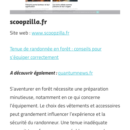
scoopzilla.fr
Site web :
www.scoopzilla.fr
Tenue de randonnée en forêt : conseils pour
s’équiper correctement
A découvrir également :
quantumnews.fr
S’aventurer en forêt nécessite une préparation
minutieuse, notamment en ce qui concerne
l’équipement. Le choix des vêtements et accessoires
peut grandement influencer l’expérience et la
sécurité du randonneur. Une tenue inadéquate