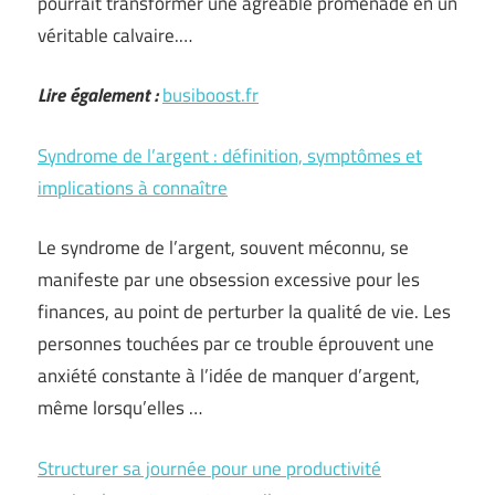
pourrait transformer une agréable promenade en un
véritable calvaire.…
Lire également :
busiboost.fr
Syndrome de l’argent : définition, symptômes et
implications à connaître
Le syndrome de l’argent, souvent méconnu, se
manifeste par une obsession excessive pour les
finances, au point de perturber la qualité de vie. Les
personnes touchées par ce trouble éprouvent une
anxiété constante à l’idée de manquer d’argent,
même lorsqu’elles …
Structurer sa journée pour une productivité