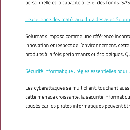
personnelle et la capacité à lever des fonds. SA
L’excellence des matériaux durables avec Solum
Solumat s’impose comme une référence incontou
innovation et respect de l’environnement, cette
produits à la fois performants et écologiques. Qu
Sécurité informatique : règles essentielles pour
Les cyberattaques se multiplient, touchant aussi 
cette menace croissante, la sécurité informati
causés par les pirates informatiques peuvent êt