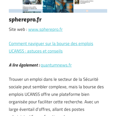
spherepro.fr
Site web :
www.spherepro.fr
Comment naviguer sur la bourse des emplois
UCANSS : astuces et conseils
A lire également :
quantumnews.fr
Trouver un emploi dans le secteur de la Sécurité
sociale peut sembler complexe, mais la bourse des
emplois UCANSS offre une plateforme bien
organisée pour faciliter cette recherche. Avec un
large éventail d’offres, allant des postes