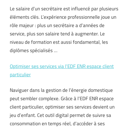
Le salaire d’un secrétaire est influencé par plusieurs
éléments clés. L’expérience professionnelle joue un
rôle majeur : plus un secrétaire a d’années de
service, plus son salaire tend à augmenter. Le
niveau de formation est aussi fondamental, les
diplômes spécialisés …
Optimiser ses services via l’EDF ENR espace client
particulier
Naviguer dans la gestion de l’énergie domestique
peut sembler complexe. Grâce à l’EDF ENR espace
client particulier, optimiser ses services devient un
jeu d’enfant. Cet outil digital permet de suivre sa
consommation en temps réel, d’accéder à ses