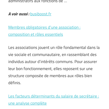
administratifs aux fonctions de …
A voir aussi :
busiboost.fr
Membres obligatoires d’une association :
composition et rôles essentiels
Les associations jouent un rôle fondamental dans la
vie sociale et communautaire, en rassemblant des
individus autour d’intérêts communs. Pour assurer
leur bon fonctionnement, elles reposent sur une
structure composée de membres aux rôles bien
définis.
Les facteurs déterminants du salaire de secrétaire :
une analyse complète